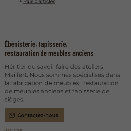
Plus d'articles
Ébénisterie, tapisserie,
restauration de meubles anciens
Héritier du savoir faire des ateliers
Mailfert. Nous sommes spécialisés dans
la fabrication de meubles , restauration
de meubles anciens et tapisserie de
sièges.
Contactez-nous