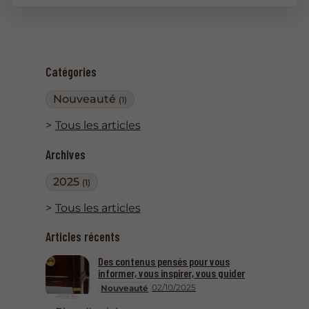
Catégories
Nouveauté
(1)
Tous les articles
Archives
2025
(1)
Tous les articles
Articles récents
Des contenus pensés pour vous
informer, vous inspirer, vous guider
02/10/2025
Nouveauté